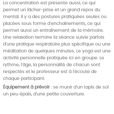
La concentration est présente aussi, ce qui
permet un lâcher-prise et un grand repos du
mental. Il y a des postures pratiquées seules ou
placées sous forme d'enchaînements, ce qui
permet aussi un entraînement de la mémoire.
Une relaxation termine la séance suivie parfois
d'une pratique respiratoire plus spécifique ou une
méditation de quelques minutes. Le yoga est une
activité personnelle pratiquée ici en groupe. Le
rythme, l'âge, la personnalité de chacun sont
respectés et le professeur est à l'écoute de
chaque participant.
Équipement à prévoir
: se munir d'un tapis de sol
un peu épais, d'une petite couverture.