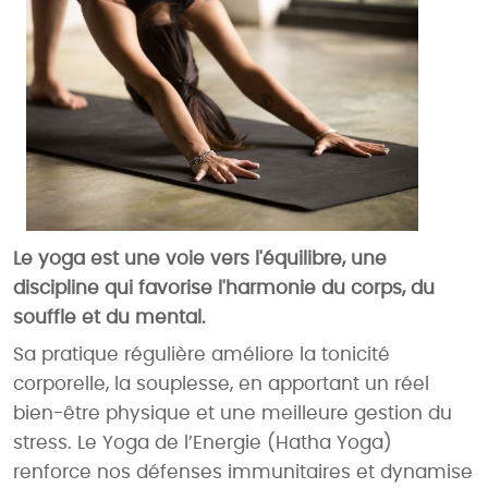
Le yoga est une voie vers l'équilibre, une
discipline qui favorise l'harmonie du corps, du
souffle et du mental.
Sa pratique régulière améliore la tonicité
corporelle, la souplesse, en apportant un réel
bien-être physique et une meilleure gestion du
stress. Le Yoga de l’Energie (Hatha Yoga)
renforce nos défenses immunitaires et dynamise