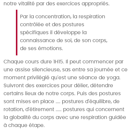
notre vitalité par des exercices appropriés.
Par la concentration, la respiration
contrôlée et des postures
spécifiques il développe la
connaissance de soi, de son corps,
de ses émotions.
Chaque cours dure 1H15. Il peut commencer par
une assise silencieuse, sas entre sa journée et ce
moment privilégié qu'est une séance de yoga.
Suivront des exercices pour délier, détendre
certains lieux de notre corps. Puis des postures
sont mises en place .... postures d'équilibre, de
rotation, d'étirement ..... postures qui concernent
la globalité du corps avec une respiration guidée
à chaque étape.