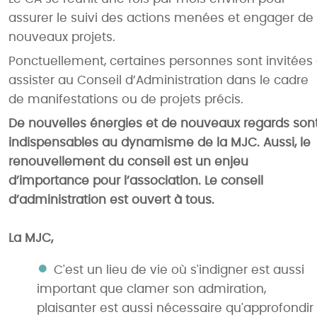
assurer le suivi des actions menées et engager de
nouveaux projets.
Ponctuellement, certaines personnes sont invitées
assister au Conseil d’Administration dans le cadre
de manifestations ou de projets précis.
De nouvelles énergies et de nouveaux regards son
indispensables au dynamisme de la MJC. Aussi, le
renouvellement du conseil est un enjeu
d’importance pour l’association. Le conseil
d’administration est ouvert à tous.
La MJC,
C'est un lieu de vie où s'indigner est aussi
important que clamer son admiration,
plaisanter est aussi nécessaire qu'approfondir