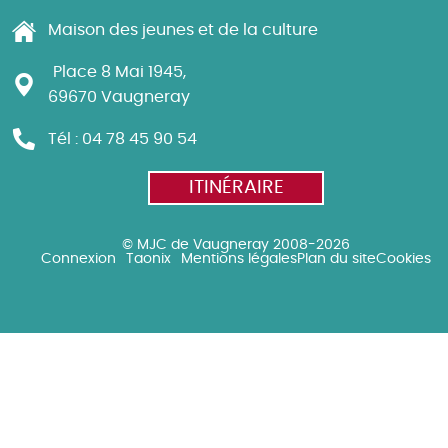
Maison des jeunes et de la culture
Place 8 Mai 1945,
69670 Vaugneray
Tél : 04 78 45 90 54
ITINÉRAIRE
© MJC de Vaugneray 2008-2026
Connexion
Taonix
Mentions légales
Plan du site
Cookies