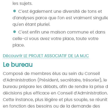
les sujets.
C'est également une diversité de tons et
d'analyses parce que l'on est vraiment singuli
qu'en étant pluriel.
C'est enfin une maison commune et dans
celle-ci vous avez votre place, toute votre
place.
Découvrir LE PROJET ASSOCIATIF DE LA MJC
Le bureau
Composé de membres élus au sein du Conseil
d’Administration (Président, secrétaire, trésorier), le
bureau prépare les débats, afin de rendre la prise 
décisions plus efficace en Conseil d’Administration.
Cette instance, plus légère et plus souple, se réunit
en fonction des besoins ou de la demande des