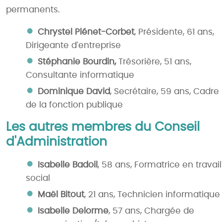
permanents.
Chrystel Plénet-Corbet
, Présidente, 61 ans,
Dirigeante d'entreprise
Stéphanie Bourdin,
Trésorière, 51 ans,
Consultante informatique
Dominique David
, Secrétaire, 59 ans, Cadre
de la fonction publique
Les autres membres du Conseil
d'Administration
Isabelle Badoil
, 58 ans, Formatrice en travail
social
Maël Bitout
, 21 ans, Technicien informatique
Isabelle Delorme
, 57 ans, Chargée de