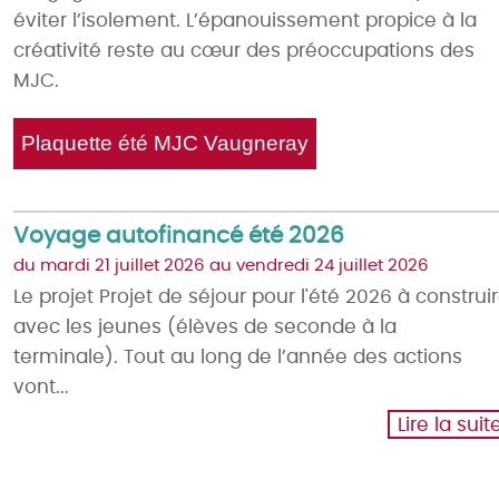
éviter l’isolement. L’épanouissement propice à la
créativité reste au cœur des préoccupations des
MJC.
Plaquette été MJC Vaugneray
Voyage autofinancé été 2026
du mardi 21 juillet 2026 au vendredi 24 juillet 2026
Le projet Projet de séjour pour l'été 2026 à construi
avec les jeunes (élèves de seconde à la
terminale). Tout au long de l’année des actions
vont...
Lire la suit