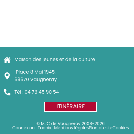
Maison des jeunes et de la culture
Place 8 Mai 1945,
69670 Vaugneray
Tél : 04 78 45 90 54
ITINÉRAIRE
© MJC de Vaugneray 2008-2026
Connexion
Taonix
Mentions légales
Plan du site
Cookies