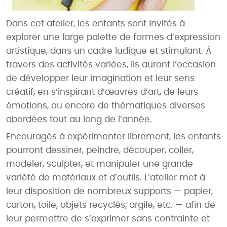
Dans cet atelier, les enfants sont invités à
explorer une large palette de formes d’expression
artistique, dans un cadre ludique et stimulant. À
travers des activités variées, ils auront l’occasion
de développer leur imagination et leur sens
créatif, en s’inspirant d’œuvres d’art, de leurs
émotions, ou encore de thématiques diverses
abordées tout au long de l’année.
Encouragés à expérimenter librement, les enfants
pourront dessiner, peindre, découper, coller,
modeler, sculpter, et manipuler une grande
variété de matériaux et d’outils. L’atelier met à
leur disposition de nombreux supports — papier,
carton, toile, objets recyclés, argile, etc. — afin de
leur permettre de s’exprimer sans contrainte et