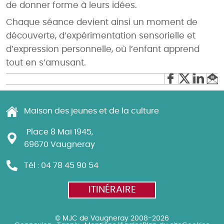
de donner forme à leurs idées.
Chaque séance devient ainsi un moment de
découverte, d’expérimentation sensorielle et
d’expression personnelle, où l’enfant apprend
tout en s’amusant.
Maison des jeunes et de la culture
Place 8 Mai 1945,
69670 Vaugneray
Tél : 04 78 45 90 54
ITINÉRAIRE
© MJC de Vaugneray 2008-2026