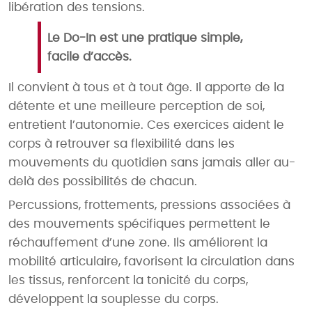
libération des tensions.
Le Do-In est une pratique simple,
facile d’accès.
Il convient à tous et à tout âge. Il apporte de la
détente et une meilleure perception de soi,
entretient l’autonomie. Ces exercices aident le
corps à retrouver sa flexibilité dans les
mouvements du quotidien sans jamais aller au-
delà des possibilités de chacun.
Percussions, frottements, pressions associées à
des mouvements spécifiques permettent le
réchauffement d’une zone. Ils améliorent la
mobilité articulaire, favorisent la circulation dans
les tissus, renforcent la tonicité du corps,
développent la souplesse du corps.