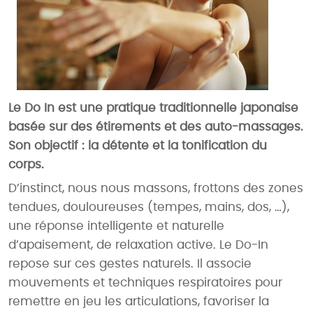
Le Do In est une pratique traditionnelle japonaise
basée sur des étirements et des auto-massages.
Son objectif : la détente et la tonification du
corps.
D’instinct, nous nous massons, frottons des zones
tendues, douloureuses (tempes, mains, dos, …),
une réponse intelligente et naturelle
d’apaisement, de relaxation active. Le Do-In
repose sur ces gestes naturels. Il associe
mouvements et techniques respiratoires pour
remettre en jeu les articulations, favoriser la