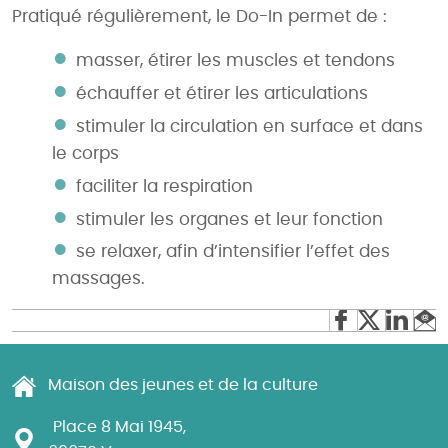
Pratiqué régulièrement, le Do-In permet de :
masser, étirer les muscles et tendons
échauffer et étirer les articulations
stimuler la circulation en surface et dans
le corps
faciliter la respiration
stimuler les organes et leur fonction
se relaxer, afin d’intensifier l’effet des
massages.
Maison des jeunes et de la culture
Place 8 Mai 1945,