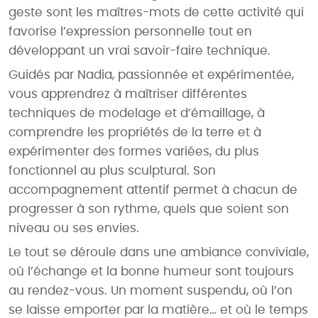
geste sont les maîtres-mots de cette activité qui
favorise l’expression personnelle tout en
développant un vrai savoir-faire technique.
Guidés par Nadia, passionnée et expérimentée,
vous apprendrez à maîtriser différentes
techniques de modelage et d’émaillage, à
comprendre les propriétés de la terre et à
expérimenter des formes variées, du plus
fonctionnel au plus sculptural. Son
accompagnement attentif permet à chacun de
progresser à son rythme, quels que soient son
niveau ou ses envies.
Le tout se déroule dans une ambiance conviviale,
où l’échange et la bonne humeur sont toujours
au rendez-vous. Un moment suspendu, où l’on
se laisse emporter par la matière… et où le temps