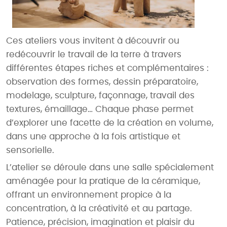
Ces ateliers vous invitent à découvrir ou
redécouvrir le travail de la terre à travers
différentes étapes riches et complémentaires :
observation des formes, dessin préparatoire,
modelage, sculpture, façonnage, travail des
textures, émaillage… Chaque phase permet
d’explorer une facette de la création en volume,
dans une approche à la fois artistique et
sensorielle.
L’atelier se déroule dans une salle spécialement
aménagée pour la pratique de la céramique,
offrant un environnement propice à la
concentration, à la créativité et au partage.
Patience, précision, imagination et plaisir du