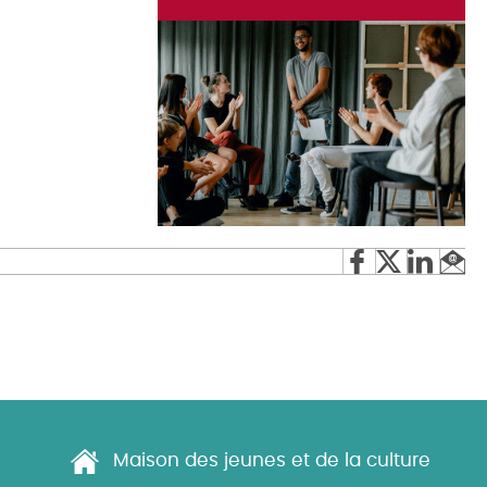
Maison des jeunes et de la culture