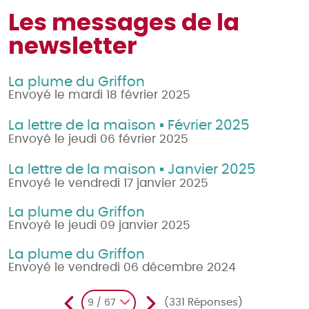
Les messages de la
newsletter
La plume du Griffon
Envoyé le mardi 18 février 2025
La lettre de la maison ▪ Février 2025
Envoyé le jeudi 06 février 2025
La lettre de la maison ▪ Janvier 2025
Envoyé le vendredi 17 janvier 2025
La plume du Griffon
Envoyé le jeudi 09 janvier 2025
La plume du Griffon
Envoyé le vendredi 06 décembre 2024
(331 Réponses)
9 / 67