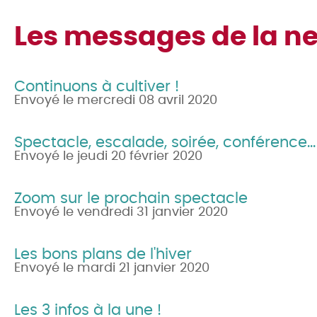
Les messages de la ne
Continuons à cultiver !
Envoyé le mercredi 08 avril 2020
Spectacle, escalade, soirée, conférence... 
Envoyé le jeudi 20 février 2020
Zoom sur le prochain spectacle
Envoyé le vendredi 31 janvier 2020
Les bons plans de l'hiver
Envoyé le mardi 21 janvier 2020
Les 3 infos à la une !