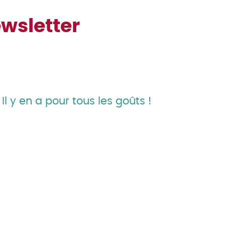
wsletter
Il y en a pour tous les goûts !