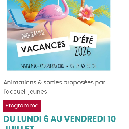
Animations & sorties proposées par
l'accueil jeunes
Programme
DU LUNDI 6 AU VENDREDI 10