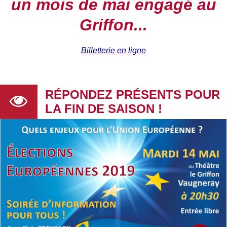
un mois de mai engagé au
Griffon...
Billetterie en ligne
RÉPONDEZ PRÉSENTS POUR
LA FIN DE SAISON !