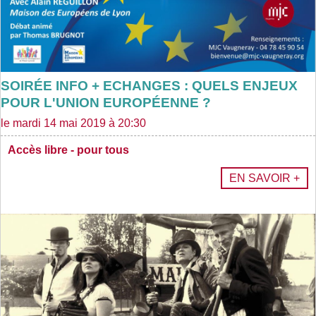
SOIRÉE INFO + ECHANGES : QUELS ENJEUX
POUR L'UNION EUROPÉENNE ?
le mardi 14 mai 2019 à 20:30
Accès libre - pour tous
EN SAVOIR +