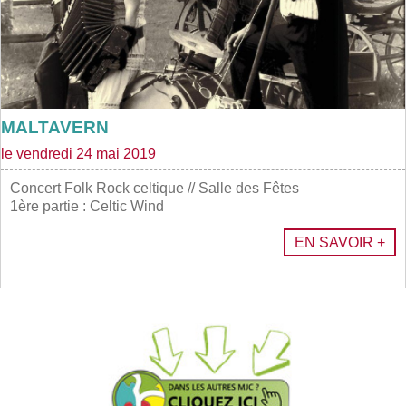
MALTAVERN
le vendredi 24 mai 2019
Concert Folk Rock celtique // Salle des Fêtes
1ère partie : Celtic Wind
EN SAVOIR +