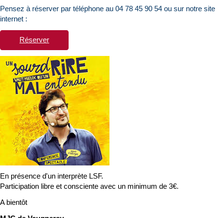
Pensez à réserver par téléphone au 04 78 45 90 54 ou sur notre site
internet :
Réserver
En présence d'un interprète LSF.
Participation libre et consciente avec un minimum de 3€.
A bientôt